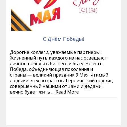
С Днём Победы!
Дорогие коллеги, уважаемые партнеры!
Жизненный путь каждого из нас освещают
личные победы в бизнесе и быту. Но есть
Победа, объединяющая поколения и
страны — великий праздник 9 Мая, чтимый
людьми всех возрастов! Героический подвиг,
совершенный нашими отцами и дедами,
вечно будет жить …
Read More