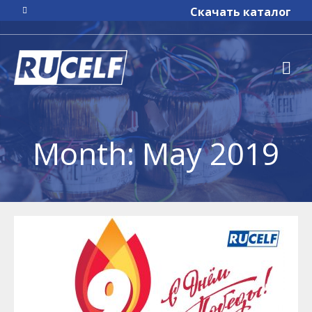
Скачать каталог
Month: May 2019